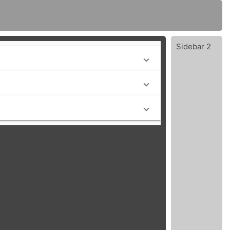
Sidebar 2