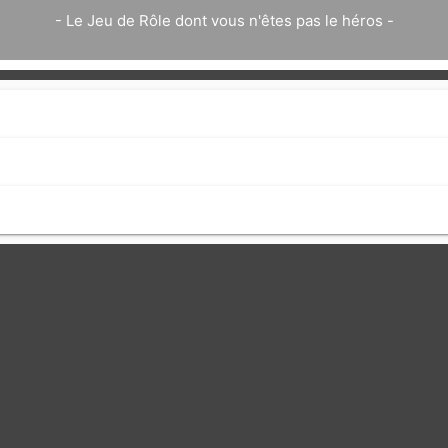
- Le Jeu de Rôle dont vous n'êtes pas le héros -